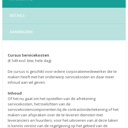
DETAILS
AANMELDEN
Cursus Servicekosten
(€ 549 excl. btw, hele dag)
De cursus is geschikt voor iedere corporatiemedewerker die te
maken heeft met het onderwerp servicekosten en daar meer
inhoud aan wil geven.
Inhoud
Of het nu gaat om het opstellen van de afrekening
servicekosten, het toelichten van de
servicekostencomponenten bij de contractondertekening of het
maken van afspraken over de te leveren diensten met
leveranciers en huurders, voor het uitvoeren van al deze taken
is kennis vereist van de regelgeving op het gebied van de