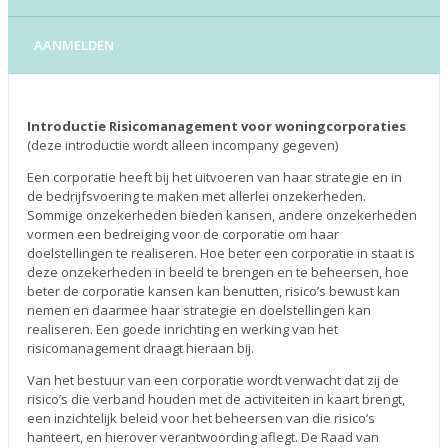
AANMELDEN
Introductie Risicomanagement voor woningcorporaties
(deze introductie wordt alleen incompany gegeven)
Een corporatie heeft bij het uitvoeren van haar strategie en in
de bedrijfsvoering te maken met allerlei onzekerheden.
Sommige onzekerheden bieden kansen, andere onzekerheden
vormen een bedreiging voor de corporatie om haar
doelstellingen te realiseren. Hoe beter een corporatie in staat is
deze onzekerheden in beeld te brengen en te beheersen, hoe
beter de corporatie kansen kan benutten, risico’s bewust kan
nemen en daarmee haar strategie en doelstellingen kan
realiseren. Een goede inrichting en werking van het
risicomanagement draagt hieraan bij.
Van het bestuur van een corporatie wordt verwacht dat zij de
risico’s die verband houden met de activiteiten in kaart brengt,
een inzichtelijk beleid voor het beheersen van die risico’s
hanteert, en hierover verantwoording aflegt. De Raad van